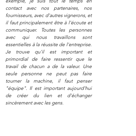
exemple, je suis tout le temps en 
contact avec nos partenaires, nos 
fournisseurs, avec d'autres vignerons, et 
il faut principalement être à l'écoute et 
communiquer. Toutes les personnes 
avec qui nous travaillons sont 
essentielles à la réussite de l'entreprise. 
Je trouve qu'il est important et 
primordial de faire ressentir que le 
travail de chacun a de la valeur. Une 
seule personne ne peut pas faire 
tourner la machine, il faut penser 
"équipe". Il est important aujourd'hui 
de créer du lien et d'échanger 
sincèrement avec les gens. 