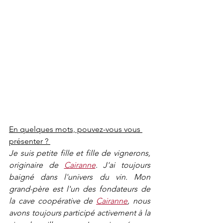
En quelques mots, pouvez-vous vous 
présenter ? 
Je suis petite fille et fille de vignerons, 
originaire de 
Cairanne
. J'ai toujours 
baigné dans l'univers du vin. Mon 
grand-père est l'un des fondateurs de 
la cave coopérative de 
Cairanne
, nous 
avons toujours participé activement à la 