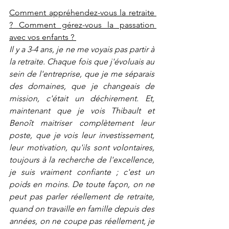
Comment appréhendez-vous la retraite 
? Comment gérez-vous la passation 
avec vos enfants ? 
Il y a 3-4 ans, je ne me voyais pas partir à 
la retraite. Chaque fois que j'évoluais au 
sein de l'entreprise, que je me séparais 
des domaines, que je changeais de 
mission, c'était un déchirement. Et, 
maintenant que je vois Thibault et 
Benoît maitriser complètement leur 
poste, que je vois leur investissement, 
leur motivation, qu'ils sont volontaires, 
toujours à la recherche de l'excellence, 
je suis vraiment confiante ; c'est un 
poids en moins. De toute façon, on ne 
peut pas parler réellement de retraite, 
quand on travaille en famille depuis des 
années, on ne coupe pas réellement, je 