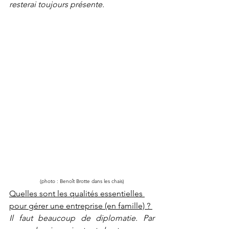
resterai toujours présente. 
(photo : Benoît Brotte dans les chais)
Quelles sont les qualités essentielles 
pour gérer une entreprise (en famille) ? 
Il faut beaucoup de diplomatie. Par 