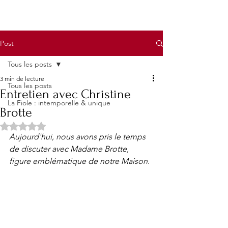
Post
Tous les posts
3 min de lecture
Tous les posts
Entretien avec Christine
La Fiole : intemporelle & unique
Brotte
Noté NaN étoiles sur 5.
Aujourd'hui, nous avons pris le temps 
de discuter avec Madame Brotte, 
figure emblématique de notre Maison. 