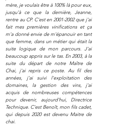
mère, je voulais être à 100% là pour eux, 
jusqu'à ce que la dernière, Jeanne, 
rentre au CP. C'est en 2001-2002 que j'ai 
fait mes premières vinifications et ça 
m'a donné envie de m'épanouir en tant 
que femme, dans un métier qui était la 
suite logique de mon parcours. J'ai 
beaucoup appris sur le tas. En 2003, à la 
suite du départ de notre Maître de 
Chai, j'ai repris ce poste. Au fil des 
années, j'ai suivi l'exploitation des 
domaines, la gestion des vins, j'ai 
acquis de nombreuses compétences 
pour devenir, aujourd'hui, Directrice 
Technique. C'est Benoît, mon fils cadet, 
qui depuis 2020 est devenu Maitre de 
chai. 