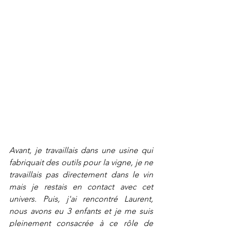
Avant, je travaillais dans une usine qui 
fabriquait des outils pour la vigne, je ne 
travaillais pas directement dans le vin 
mais je restais en contact avec cet 
univers. Puis, j'ai rencontré Laurent, 
nous avons eu 3 enfants et je me suis 
pleinement consacrée à ce rôle de 