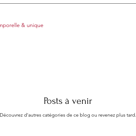
emporelle & unique
Posts à venir
Découvrez d'autres catégories de ce blog ou revenez plus tard