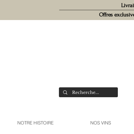
Livra
Offres exclusi
NOTRE HISTOIRE
NOS VINS