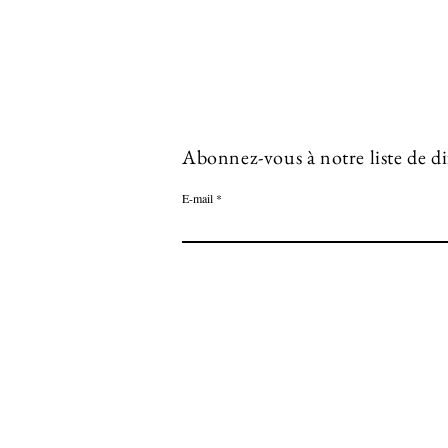
Abonnez-vous à notre liste de d
E-mail