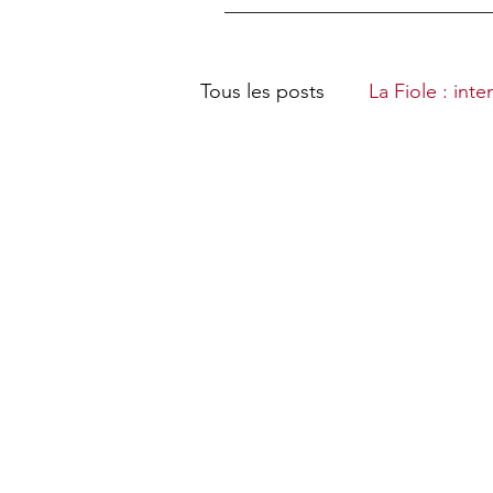
Tous les posts
La Fiole : int