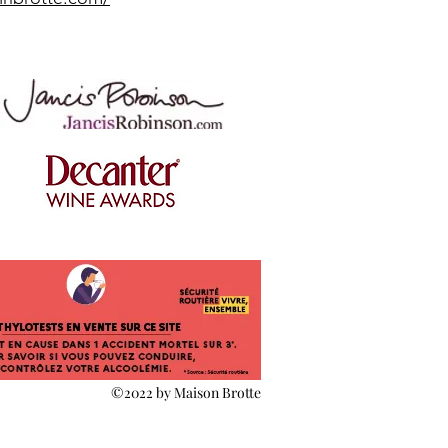
©2022 by Maison Brotte