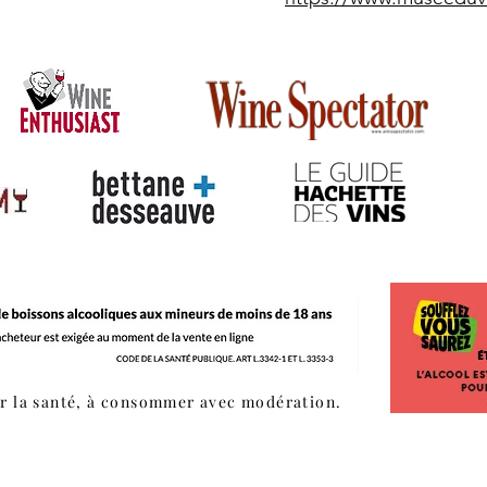
r la santé, à consommer avec modération.