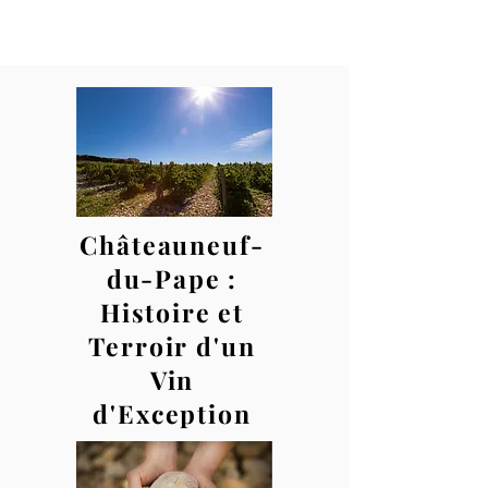
Châteauneuf-
du-Pape :
Histoire et
Terroir d'un
Vin
d'Exception