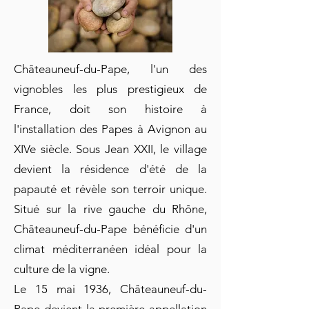
Châteauneuf-du-Pape, l'un des
vignobles les plus prestigieux de
France, doit son histoire à
l'installation des Papes à Avignon au
XIVe siècle. Sous Jean XXII, le village
devient la résidence d'été de la
papauté et révèle son terroir unique.
Situé sur la rive gauche du Rhône,
Châteauneuf-du-Pape bénéficie d'un
climat méditerranéen idéal pour la
culture de la vigne.
Le 15 mai 1936, Châteauneuf-du-