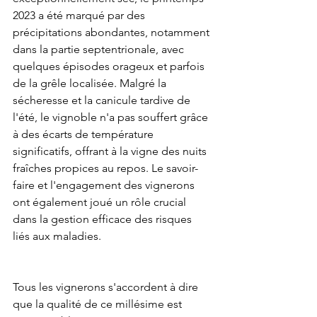
2023 a été marqué par des 
précipitations abondantes, notamment 
dans la partie septentrionale, avec 
quelques épisodes orageux et parfois 
de la grêle localisée. Malgré la 
sécheresse et la canicule tardive de 
l'été, le vignoble n'a pas souffert grâce 
à des écarts de température 
significatifs, offrant à la vigne des nuits 
fraîches propices au repos. Le savoir-
faire et l'engagement des vignerons 
ont également joué un rôle crucial 
dans la gestion efficace des risques 
liés aux maladies.
Tous les vignerons s'accordent à dire 
que la qualité de ce millésime est 