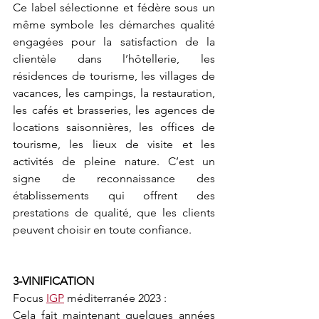
Ce label sélectionne et fédère sous un 
même symbole les démarches qualité 
engagées pour la satisfaction de la 
clientèle dans l’hôtellerie, les 
résidences de tourisme, les villages de 
vacances, les campings, la restauration, 
les cafés et brasseries, les agences de 
locations saisonnières, les offices de 
tourisme, les lieux de visite et les 
activités de pleine nature. C’est un 
signe de reconnaissance des 
établissements qui offrent des 
prestations de qualité, que les clients 
peuvent choisir en toute confiance.
3-VINIFICATION
Focus 
IGP
 méditerranée 2023 :
Cela fait maintenant quelques années 