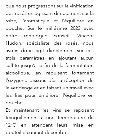
que nous progressons sur la vinification 
des rosés en agissant directement sur la 
robe, l’aromatique et l’équilibre en 
bouche. Sur le millésime 2023 avec 
notre œnologue conseil, Vincent 
Hudon, spécialiste des rosés, nous 
avons donc agit directement sur ces 
trois paramètres en ajoutant aucun 
sulfite jusqu’à la fin de la fermentation 
alcoolique, en réduisant fortement 
l’oxygène dissous dès la réception de 
la vendange et en faisant un travail avec 
les lies pour améliorer l’équilibre en 
bouche.
Et maintenant les vins se reposent 
tranquillement à une température de 
12°C en attendant leurs mise en 
bouteille courant décembre.