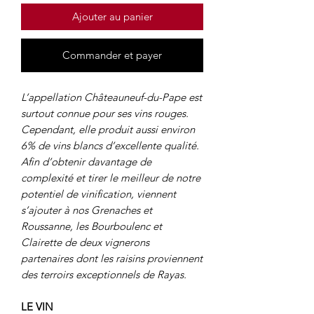
Ajouter au panier
Commander et payer
L’appellation Châteauneuf-du-Pape est
surtout connue pour ses vins rouges.
Cependant, elle produit aussi environ
6% de vins blancs d’excellente qualité.
Afin d’obtenir davantage de
complexité et tirer le meilleur de notre
potentiel de vinification, viennent
s’ajouter à nos Grenaches et
Roussanne, les Bourboulenc et
Clairette de deux vignerons
partenaires dont les raisins proviennent
des terroirs exceptionnels de Rayas.
LE VIN