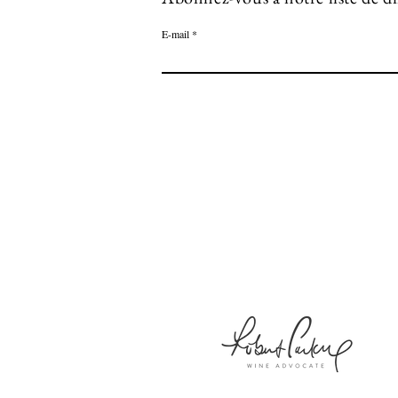
E-mail