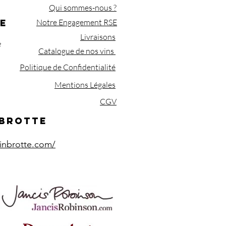
Qui sommes-nous ?
E
Notre Engagement RSE
Livraisons
e
Catalogue de nos vins
Politique de Confidentialité
Mentions Légales
CGV
 BROTTE
inbrotte.com/