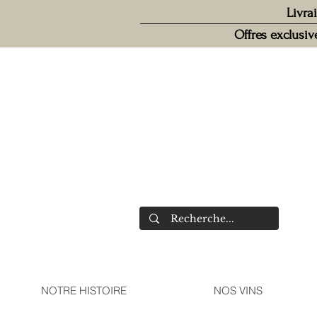
Livra
Offres exclusi
NOTRE HISTOIRE
NOS VINS