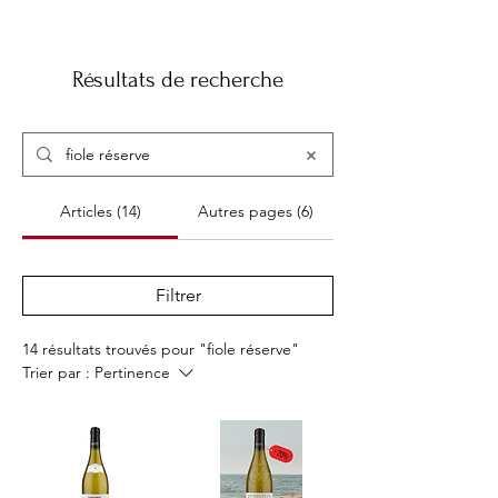
Résultats de recherche
Articles (14)
Autres pages (6)
Filtrer
14 résultats trouvés pour "fiole réserve"
Trier par :
Pertinence