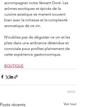
accompagner notre Versant Doré. Les 
arômes exotiques et épicés de la 
cuisine asiatique se marient souvent 
bien avec la richesse et la complexité 
aromatique de ce vin.
N'oubliez pas de déguster ce vin et les 
plats dans une ambiance détendue et 
conviviale pour profiter pleinement de 
cette expérience gastronomique.
BOUTIQUE
Voir tout
Posts récents