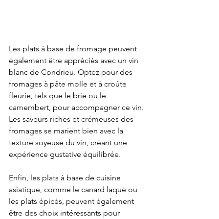
Les plats à base de fromage peuvent 
également être appréciés avec un vin 
blanc de Condrieu. Optez pour des 
fromages à pâte molle et à croûte 
fleurie, tels que le brie ou le 
camembert, pour accompagner ce vin. 
Les saveurs riches et crémeuses des 
fromages se marient bien avec la 
texture soyeuse du vin, créant une 
expérience gustative équilibrée.
Enfin, les plats à base de cuisine 
asiatique, comme le canard laqué ou 
les plats épicés, peuvent également 
être des choix intéressants pour 