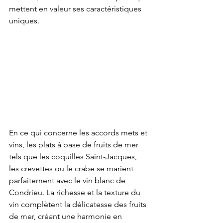
mettent en valeur ses caractéristiques 
uniques.
En ce qui concerne les accords mets et 
vins, les plats à base de fruits de mer 
tels que les coquilles Saint-Jacques, 
les crevettes ou le crabe se marient 
parfaitement avec le vin blanc de 
Condrieu. La richesse et la texture du 
vin complètent la délicatesse des fruits 
de mer, créant une harmonie en 