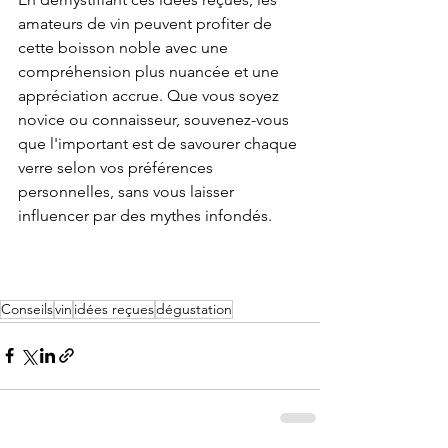
amateurs de vin peuvent profiter de 
cette boisson noble avec une 
compréhension plus nuancée et une 
appréciation accrue. Que vous soyez 
novice ou connaisseur, souvenez-vous 
que l'important est de savourer chaque 
verre selon vos préférences 
personnelles, sans vous laisser 
influencer par des mythes infondés.
Conseils
vin
idées reçues
dégustation