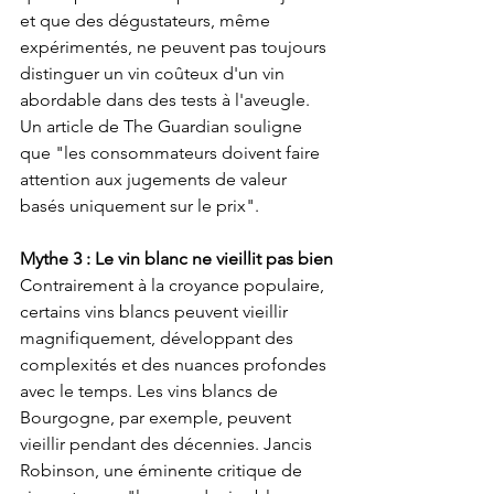
et que des dégustateurs, même 
expérimentés, ne peuvent pas toujours 
distinguer un vin coûteux d'un vin 
abordable dans des tests à l'aveugle. 
Un article de The Guardian souligne 
que "les consommateurs doivent faire 
attention aux jugements de valeur 
basés uniquement sur le prix". 
Mythe 3 : Le vin blanc ne vieillit pas bien
Contrairement à la croyance populaire, 
certains vins blancs peuvent vieillir 
magnifiquement, développant des 
complexités et des nuances profondes 
avec le temps. Les vins blancs de 
Bourgogne, par exemple, peuvent 
vieillir pendant des décennies. Jancis 
Robinson, une éminente critique de 