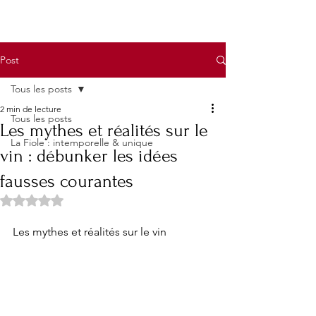
Post
Tous les posts
2 min de lecture
Tous les posts
Les mythes et réalités sur le
La Fiole : intemporelle & unique
vin : débunker les idées
fausses courantes
Noté NaN étoiles sur 5.
Les mythes et réalités sur le vin