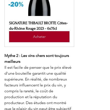
SIGNATURE THIBAULT BROTTE Côtes-
du-Rhône Rouge 2023 - 6x75cl
Acheter
Mythe 2 : Les vins chers sont toujours 
meilleurs
Il est facile de penser que le prix élevé 
d'une bouteille garantit une qualité 
supérieure. En réalité, de nombreux 
facteurs influencent le prix du vin, y 
compris la rareté, le coût de 
production et la réputation du 
producteur. Des études ont montré 
que le plaisir du vin peut être subjectif 