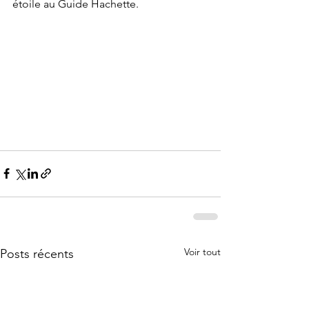
étoile au Guide Hachette.
Voir tout
Posts récents