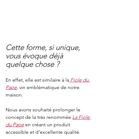
Cette forme, si unique, 
vous évoque déjà 
quelque chose ? 
En effet, elle est similaire à la
 Fiole du 
Pape
, vin emblématique de notre 
maison. 
Nous avons souhaité prolonger le 
concept de la très renommée 
La Fiole 
du Pape
 en créant un produit 
accessible et d’excellente qualité. 