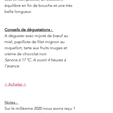
équilibre en fin de bouche et une très 
belle longueur.
Conseils de dégustations : 
A déguster avec mijoté de bœuf au 
miel, papillote de filet mignon au 
roquefort, tarte aux fruits rouges et 
crème de chocolat noir.
Service à 17 °C. A ouvrir 4 heures à 
l’avance.
> Acheter <
Notes : 
Sur le millésime 2020 nous avons reçu 1 