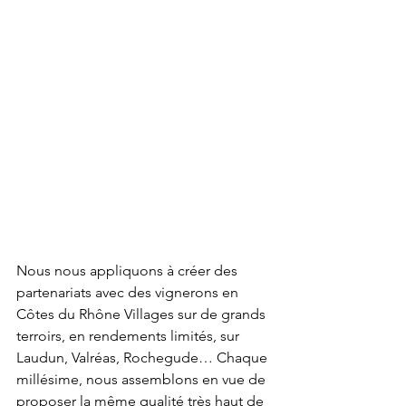
Nous nous appliquons à créer des 
partenariats avec des vignerons en 
Côtes du Rhône Villages sur de grands 
terroirs, en rendements limités, sur 
Laudun, Valréas, Rochegude… Chaque 
millésime, nous assemblons en vue de 
proposer la même qualité très haut de 