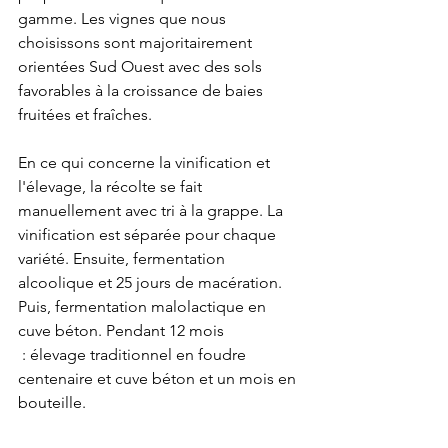
gamme. Les vignes que nous 
choisissons sont majoritairement 
orientées Sud Ouest avec des sols 
favorables à la croissance de baies 
fruitées et fraîches.
En ce qui concerne la vinification et 
l'élevage, la récolte se fait 
manuellement avec tri à la grappe. La 
vinification est séparée pour chaque 
variété. Ensuite, fermentation 
alcoolique et 25 jours de macération. 
Puis, fermentation malolactique en 
cuve béton. Pendant 12 mois 
 : élevage traditionnel en foudre 
centenaire et cuve béton et un mois en 
bouteille.